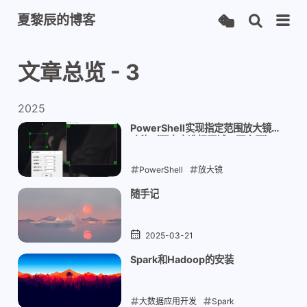
夏黎辰的博客
文章总览 - 3
2025
PowerShell实现指定范围放大镜
功能（可自由选择区域，可多开）
PowerShell
放大镜
2025-03-23
随手记
2025-03-21
Spark和Hadoop的安装
大数据应用开发
Spark